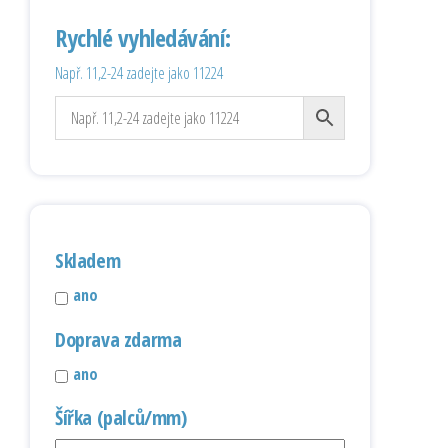
Rychlé vyhledávání:
Např. 11,2-24 zadejte jako 11224
Skladem
ano
Doprava zdarma
ano
Šířka (palců/mm)