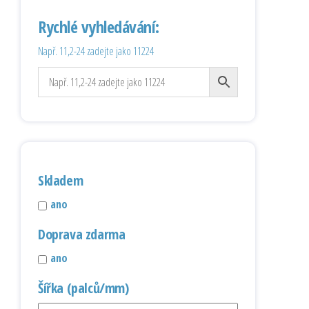
Rychlé vyhledávání:
Např. 11,2-24 zadejte jako 11224
Skladem
ano
Doprava zdarma
ano
Šířka (palců/mm)