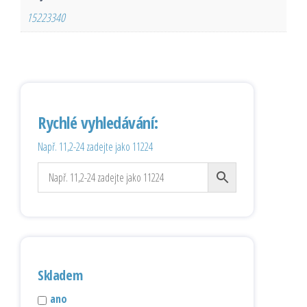
15223340
Rychlé vyhledávání:
Např. 11,2-24 zadejte jako 11224
Skladem
ano