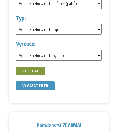
Typ:
Výrobce:
VYHLEDAT
VYMAZAT FILTR
Poradenství ZDARMA!