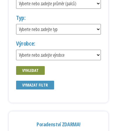
Typ:
Výrobce:
VYHLEDAT
VYMAZAT FILTR
Poradenství ZDARMA!