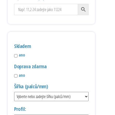
Skladem
ano
Doprava zdarma
ano
Šířka (palců/mm)
Profil: