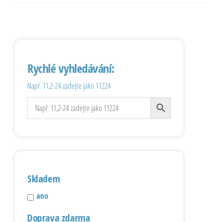
Rychlé vyhledávání:
Např. 11,2-24 zadejte jako 11224
Skladem
ano
Doprava zdarma