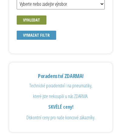
VYHLEDAT
VYMAZAT FILTR
Poradenství ZDARMA!
Technické poradenství i na pneumatiky,
které jste nekoupili u nás ZDARMA.
SKVĚLÉ ceny!
Diskontní ceny pro naše koncové zákazníky.