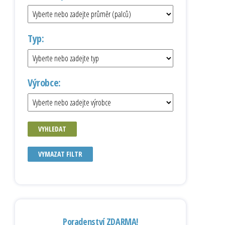
Typ:
Výrobce:
VYHLEDAT
VYMAZAT FILTR
Poradenství ZDARMA!