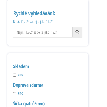
Rychlé vyhledávání:
Např. 11,2-24 zadejte jako 11224
Skladem
ano
Doprava zdarma
ano
Šířka (palců/mm)