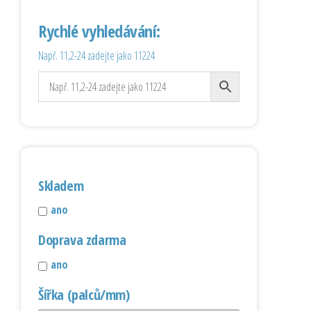
Rychlé vyhledávání:
Např. 11,2-24 zadejte jako 11224
Skladem
ano
Doprava zdarma
ano
Šířka (palců/mm)