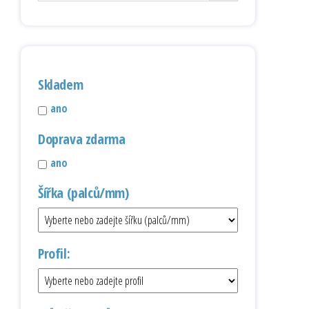
Skladem
ano
Doprava zdarma
ano
Šířka (palců/mm)
Profil: