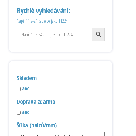
Rychlé vyhledávání:
Např. 11,2-24 zadejte jako 11224
Skladem
ano
Doprava zdarma
ano
Šířka (palců/mm)