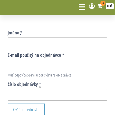
0
0 KČ
Jméno
*
E-mail použitý na objednávce
*
Musí odpovídat e-mailu použitému na objednávce.
Číslo objednávky
*
Ověřit objednávku