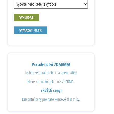
VYHLEDAT
VYMAZAT FILTR
Poradenství ZDARMA!
Technické poradenství i na pneumatiky,
které jste nekoupili u nás ZDARMA.
SKVĚLÉ ceny!
Diskontní ceny pro naše koncové zákazníky.