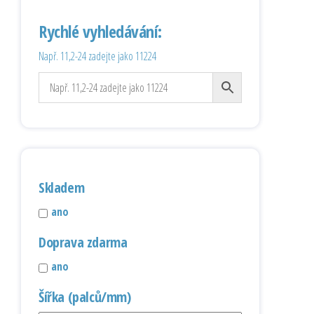
Rychlé vyhledávání:
Např. 11,2-24 zadejte jako 11224
Skladem
ano
Doprava zdarma
ano
Šířka (palců/mm)