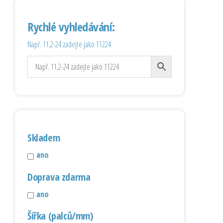
Rychlé vyhledávání:
Např. 11,2-24 zadejte jako 11224
Skladem
ano
Doprava zdarma
ano
Šířka (palců/mm)