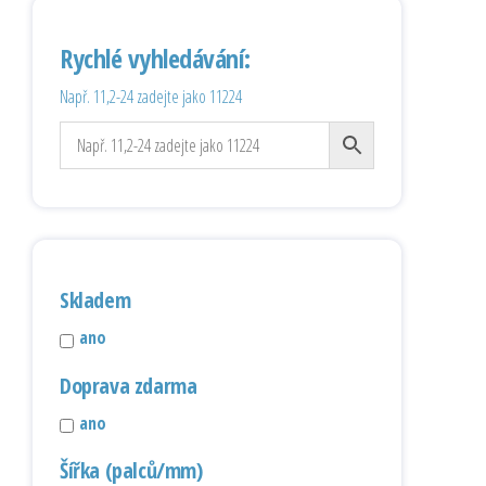
Rychlé vyhledávání:
Např. 11,2-24 zadejte jako 11224
Skladem
ano
Doprava zdarma
ano
Šířka (palců/mm)