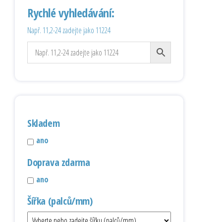
Rychlé vyhledávání:
Např. 11,2-24 zadejte jako 11224
Skladem
ano
Doprava zdarma
ano
Šířka (palců/mm)