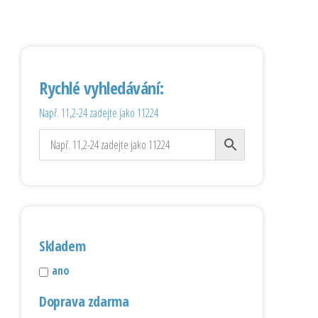
Rychlé vyhledávání:
Např. 11,2-24 zadejte jako 11224
Skladem
ano
Doprava zdarma