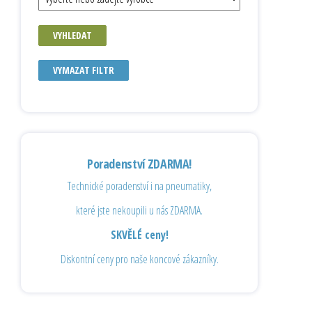
VYHLEDAT
VYMAZAT FILTR
Poradenství ZDARMA!
Technické poradenství i na pneumatiky,
které jste nekoupili u nás ZDARMA.
SKVĚLÉ ceny!
Diskontní ceny pro naše koncové zákazníky.