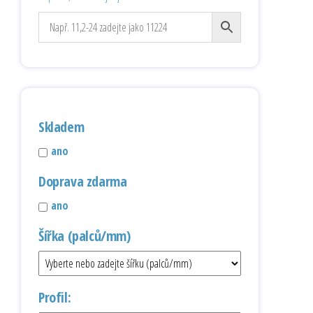
Skladem
ano
Doprava zdarma
ano
Šířka (palců/mm)
Profil: