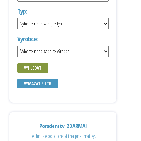
Typ:
Výrobce:
VYHLEDAT
VYMAZAT FILTR
Poradenství ZDARMA!
Technické poradenství i na pneumatiky,