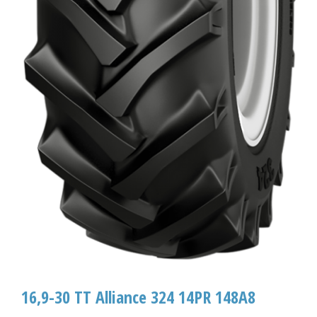
16,9-30 TT Alliance 324 14PR 148A8