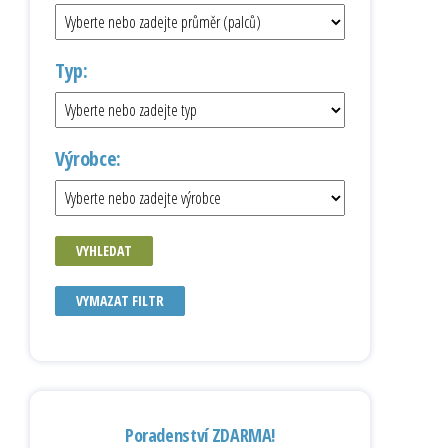
Typ:
Výrobce:
VYHLEDAT
VYMAZAT FILTR
Poradenství ZDARMA!