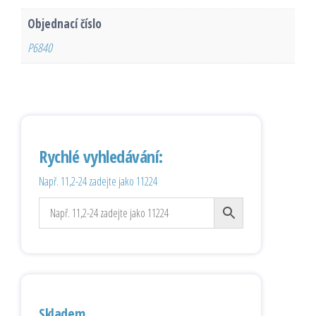
Objednací číslo
P6840
Rychlé vyhledávání:
Např. 11,2-24 zadejte jako 11224
Skladem