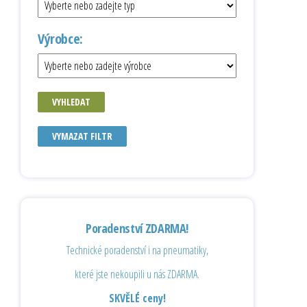
Výrobce:
VYHLEDAT
VYMAZAT FILTR
Poradenství ZDARMA!
Technické poradenství i na pneumatiky,
které jste nekoupili u nás ZDARMA.
SKVĚLÉ ceny!