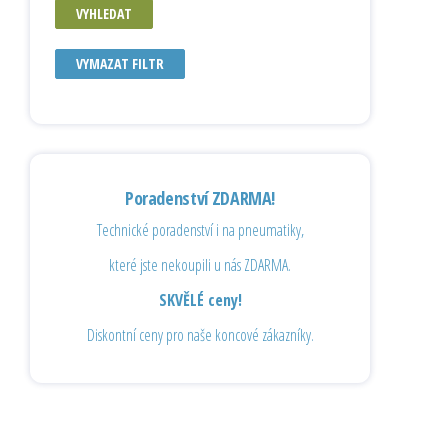
VYHLEDAT
VYMAZAT FILTR
Poradenství ZDARMA!
Technické poradenství i na pneumatiky,
které jste nekoupili u nás ZDARMA.
SKVĚLÉ ceny!
Diskontní ceny pro naše koncové zákazníky.