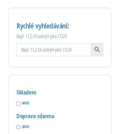
Rychlé vyhledávání:
Např. 11,2-24 zadejte jako 11224
Skladem
ano
Doprava zdarma
ano