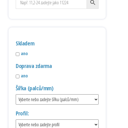
Skladem
ano
Doprava zdarma
ano
Šířka (palců/mm)
Profil: