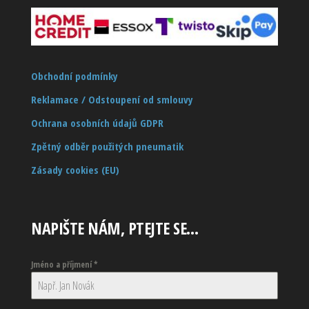
Obchodní podmínky
Reklamace / Odstoupení od smlouvy
Ochrana osobních údajů GDPR
Zpětný odběr použitých pneumatik
Zásady cookies (EU)
NAPIŠTE NÁM, PTEJTE SE…
Jméno a příjmení
*