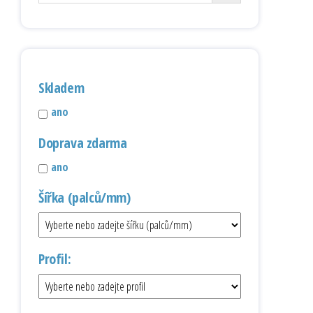
Skladem
ano
Doprava zdarma
ano
Šířka (palců/mm)
Profil: