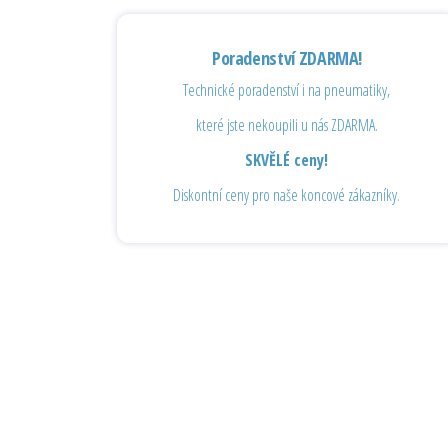
Poradenství ZDARMA!
Technické poradenství i na pneumatiky,
které jste nekoupili u nás ZDARMA.
SKVĚLÉ ceny!
Diskontní ceny pro naše koncové zákazníky.