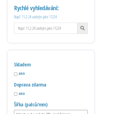
Rychlé vyhledávání:
Např. 11,2-24 zadejte jako 11224
Skladem
ano
Doprava zdarma
ano
Šířka (palců/mm)