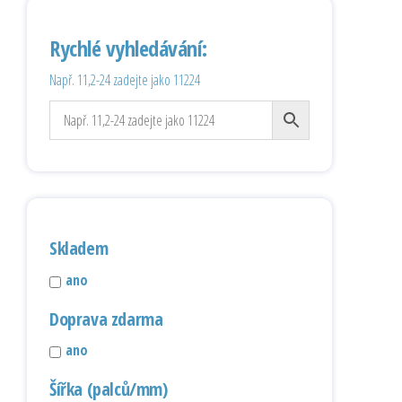
Rychlé vyhledávání:
Např. 11,2-24 zadejte jako 11224
Skladem
ano
Doprava zdarma
ano
Šířka (palců/mm)