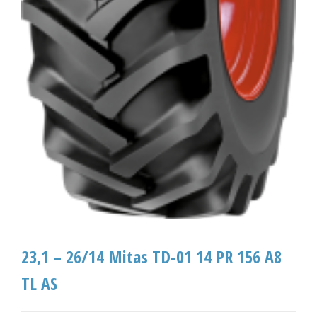
23,1 – 26/14 Mitas TD-01 14 PR 156 A8
TL AS