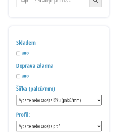
Skladem
ano
Doprava zdarma
ano
Šířka (palců/mm)
Profil: