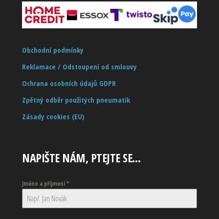
Obchodní podmínky
Reklamace / Odstoupení od smlouvy
Ochrana osobních údajů GDPR
Zpětný odběr použitých pneumatik
Zásady cookies (EU)
NAPIŠTE NÁM, PTEJTE SE…
Jméno a příjmení
*