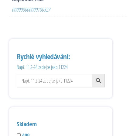
000000000000180327
Rychlé vyhledávání:
Např. 11,2-24 zadejte jako 11224
Skladem
ano