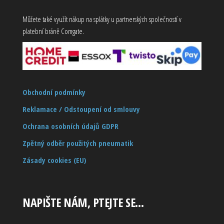
Můžete také využít nákup na splátky u partnerských společností v
platební bráně Comgate.
Obchodní podmínky
Reklamace / Odstoupení od smlouvy
Ochrana osobních údajů GDPR
Zpětný odběr použitých pneumatik
Zásady cookies (EU)
NAPIŠTE NÁM, PTEJTE SE…