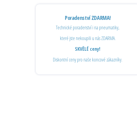
Poradenství ZDARMA!
Technické poradenství i na pneumatiky,
které jste nekoupili u nás ZDARMA.
SKVĚLÉ ceny!
Diskontní ceny pro naše koncové zákazníky.