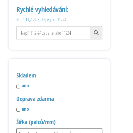
Rychlé vyhledávání:
Např. 11,2-24 zadejte jako 11224
Skladem
ano
Doprava zdarma
ano
Šířka (palců/mm)