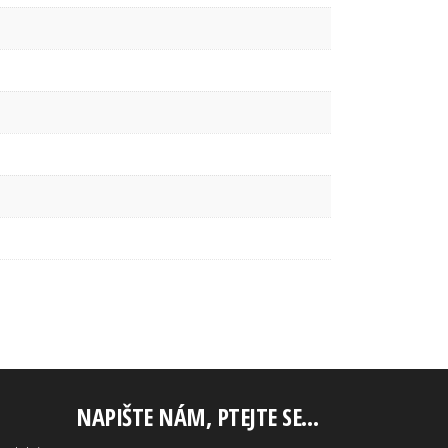
NAPIŠTE NÁM, PTEJTE SE…