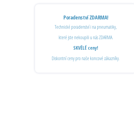
Poradenství ZDARMA!
Technické poradenství i na pneumatiky,
které jste nekoupili u nás ZDARMA.
SKVĚLÉ ceny!
Diskontní ceny pro naše koncové zákazníky.