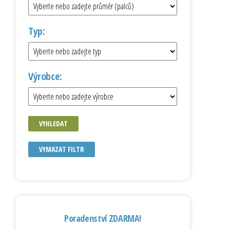
Typ:
Výrobce:
VYHLEDAT
VYMAZAT FILTR
Poradenství ZDARMA!