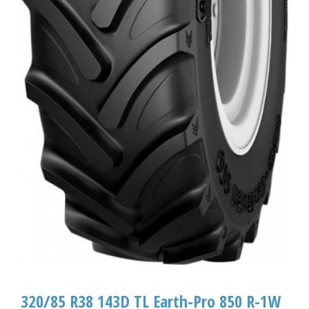
320/85 R38 143D TL Earth-Pro 850 R-1W