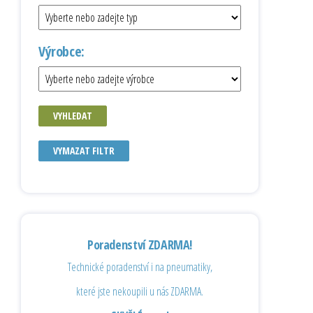
Výrobce:
VYHLEDAT
VYMAZAT FILTR
Poradenství ZDARMA!
Technické poradenství i na pneumatiky,
které jste nekoupili u nás ZDARMA.