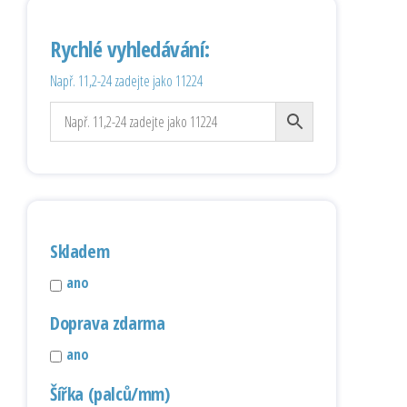
Rychlé vyhledávání:
Např. 11,2-24 zadejte jako 11224
Skladem
ano
Doprava zdarma
ano
Šířka (palců/mm)