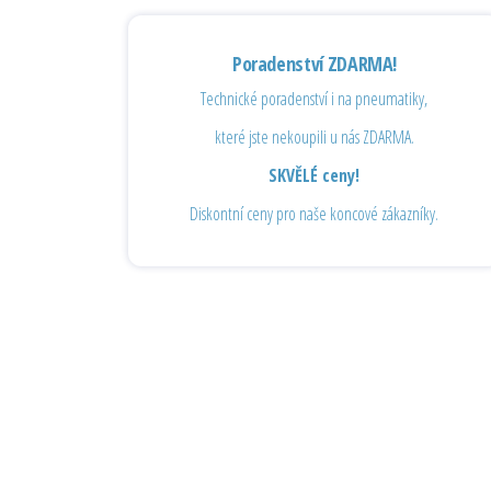
Poradenství ZDARMA!
Technické poradenství i na pneumatiky,
které jste nekoupili u nás ZDARMA.
SKVĚLÉ ceny!
Diskontní ceny pro naše koncové zákazníky.