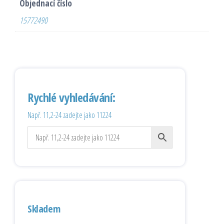
Objednací číslo
15772490
Rychlé vyhledávání:
Např. 11,2-24 zadejte jako 11224
Skladem