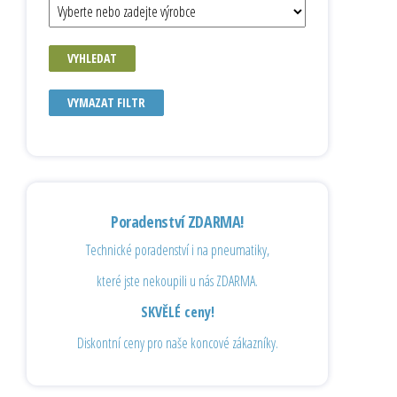
VYHLEDAT
VYMAZAT FILTR
Poradenství ZDARMA!
Technické poradenství i na pneumatiky,
které jste nekoupili u nás ZDARMA.
SKVĚLÉ ceny!
Diskontní ceny pro naše koncové zákazníky.