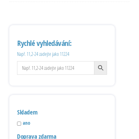
Rychlé vyhledávání:
Např. 11,2-24 zadejte jako 11224
Skladem
ano
Doprava zdarma