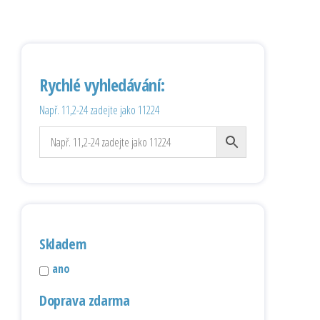
Rychlé vyhledávání:
Např. 11,2-24 zadejte jako 11224
Skladem
ano
Doprava zdarma