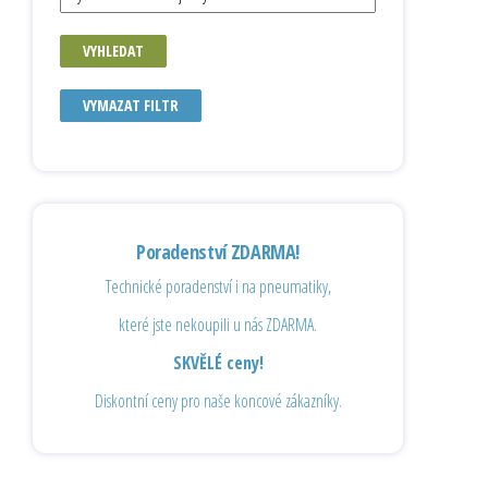
VYHLEDAT
VYMAZAT FILTR
Poradenství ZDARMA!
Technické poradenství i na pneumatiky,
které jste nekoupili u nás ZDARMA.
SKVĚLÉ ceny!
Diskontní ceny pro naše koncové zákazníky.