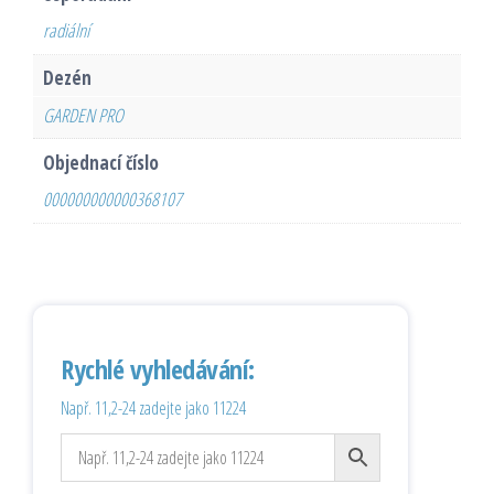
radiální
Dezén
GARDEN PRO
Objednací číslo
000000000000368107
Rychlé vyhledávání:
Např. 11,2-24 zadejte jako 11224