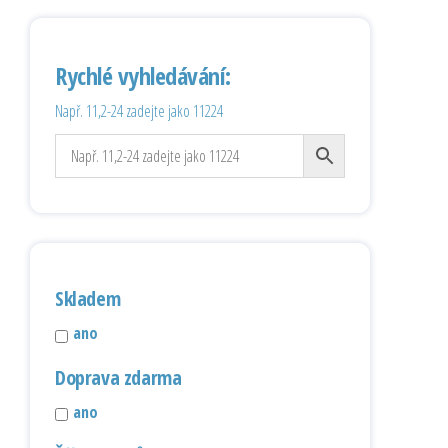
Rychlé vyhledávání:
Např. 11,2-24 zadejte jako 11224
Skladem
ano
Doprava zdarma
ano