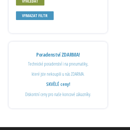
VYHLEDAT
VYMAZAT FILTR
Poradenství ZDARMA!
Technické poradenství i na pneumatiky,
které jste nekoupili u nás ZDARMA.
SKVĚLÉ ceny!
Diskontní ceny pro naše koncové zákazníky.