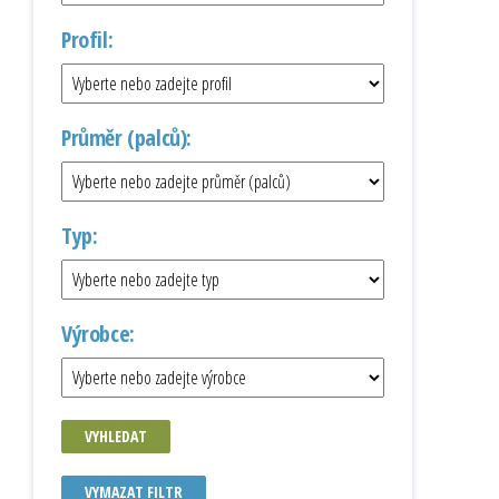
Profil:
Průměr (palců):
Typ:
Výrobce:
VYHLEDAT
VYMAZAT FILTR