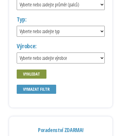
Typ:
Výrobce:
VYHLEDAT
VYMAZAT FILTR
Poradenství ZDARMA!