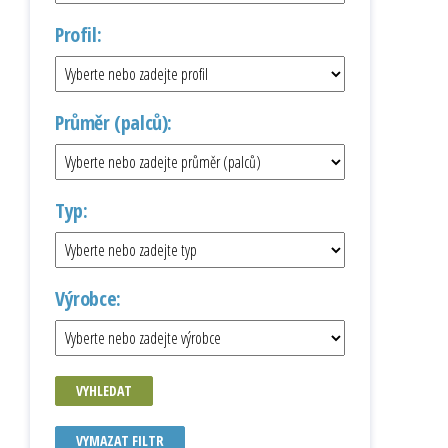
Profil:
Průměr (palců):
Typ:
Výrobce:
VYHLEDAT
VYMAZAT FILTR