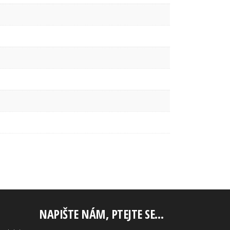
NAPIŠTE NÁM, PTEJTE SE…